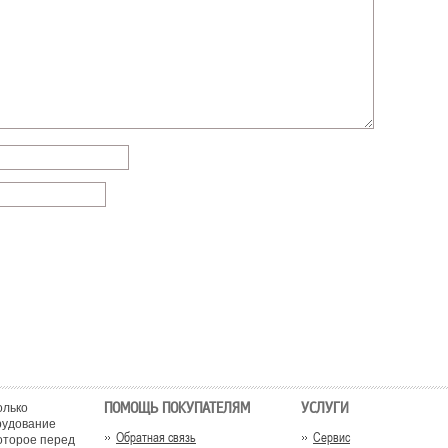
ПОМОЩЬ ПОКУПАТЕЛЯМ
УСЛУГИ
олько
рудование
Обратная связь
Сервис
оторое перед