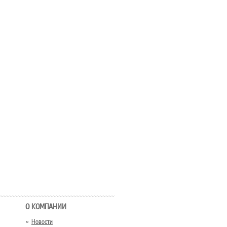
О КОМПАНИИ
Новости