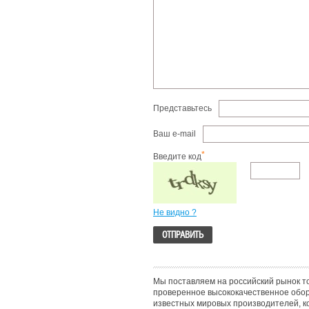
Представьтесь
Ваш e-mail
*
Введите код
Не видно ?
Мы поставляем на российский рынок т
проверенное высококачественное обо
известных мировых производителей, к