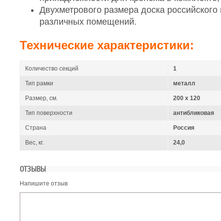
Двухметрового размера доска российского
различных помещений.
Технические характеристики:
Количество секций
1
Тип рамки
металл
Размер, см.
200 x 120
Тип поверхности
антибликовая
Страна
Россия
Вес, кг.
24,0
ОТЗЫВЫ
Напишите отзыв