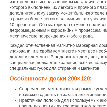
изготовлены с использованием металлического
которого выполнены из лёгкого и прочного плас
дополнительному заказу может быть изготовле
в раме из более легкого алюминия, что увеличи
10 процентов. Оба материала отменно противо
деформационным и коррозийным процессам, им
механические повреждения любого рода.
Каждая отечественная магнитно-маркерная дос
упакована, и в своём комплекте имеет все не
детали и элементы. В подарок каждому покупа
специальная полка для хранения всех использ
специальных губок для стирания и магнитов.
Особенности доски 200×120:
Современная металлическая рамка с углам
возможно сделать на заказ в алюминиевой
Практичная полочка для используемых акс
принадлежности для крепежа в комплекте;