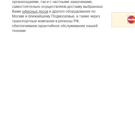
организациями, так и с частными заказчиками,
самостоятельно осуществляем доставку выбранных
Вами
офисных досок
и другого оборудования по
Москве и ближайшему Подмосковью, а также через
транспортные компании в регионы РФ,
обеспечиваем гарантийное обслуживание нашей
техники.