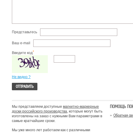
Представьтесь
Ваш e-mail
*
Введите код
Не видно ?
ПОМОЩЬ ПО
Мы представляем доступные
магнитно-маркерные
доски российского производства
, которые могут быть
Обратная св
изготовлены на заказ с нужными Вам параметрами в
самые кратчайшие сроки.
Мы уже много лет работаем как с различными