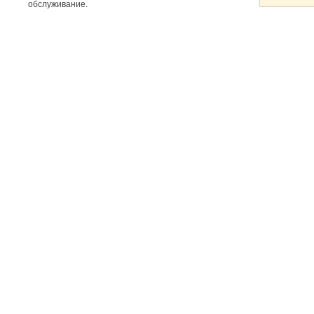
обслуживание.