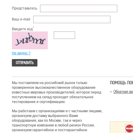
Представьтесь
Ваш e-mail
*
Введите код
Не видно ?
ПОМОЩЬ ПО
Мы поставляем на российский рынок только
проверенное высококачественное оборудование
Обратная св
известных мировых производителей, которое перед
поступлением на склад проходит обязательное
тестирование и сертификацию.
Мы работаем с организациями и с частными лицами,
организуем доставку выбранного Вами
оборудования, как по Москве, так и через
транспортную компанию в любой регион России,
организуем гарантийное и постгарантийное