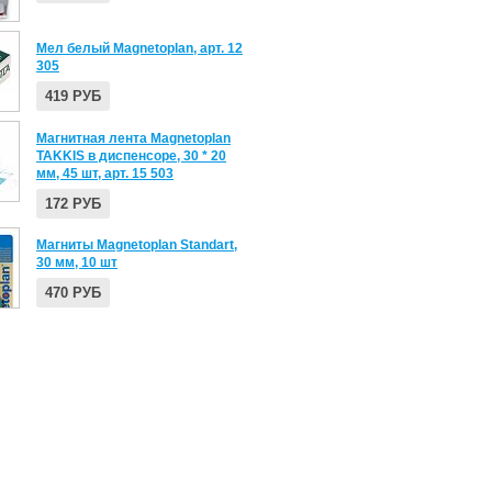
Мел белый Magnetoplan, арт. 12
305
419 РУБ
Магнитная лента Magnetoplan
TAKKIS в диспенсоре, 30 * 20
мм, 45 шт, арт. 15 503
172 РУБ
Магниты Magnetoplan Standart,
30 мм, 10 шт
470 РУБ