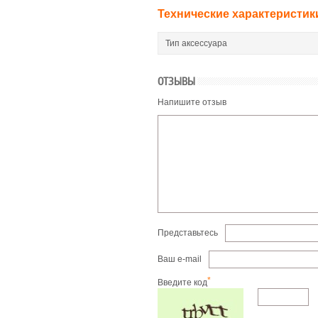
Технические характеристик
Тип аксессуара
ОТЗЫВЫ
Напишите отзыв
Представьтесь
Ваш e-mail
*
Введите код