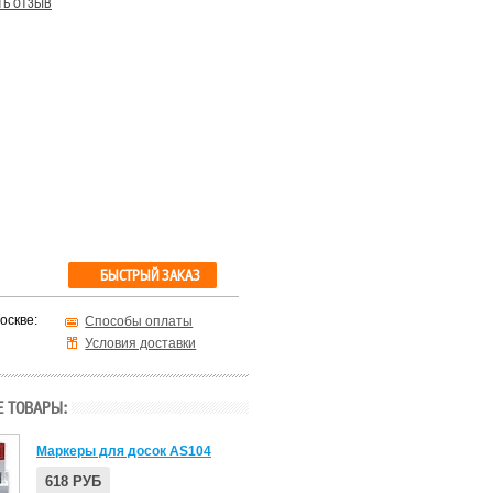
ть отзыв
БЫСТРЫЙ ЗАКАЗ
оскве:
Способы оплаты
Условия доставки
 ТОВАРЫ:
Маркеры для досок AS104
618 РУБ