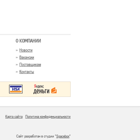
О КОМПАНИИ
Новости
Вакансии
Поставщикам
Контакты
Карта сайта
Политика конфиденциальности
Сайт разработан в студии "
Spacebox
"