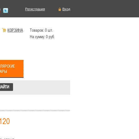
Регистрация
Вход
КОРЗИНА
Товаров:
0
шт.
На сумму:
0
руб.
ЛЯРСКИЕ
ВАРЫ
120