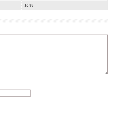
10,95