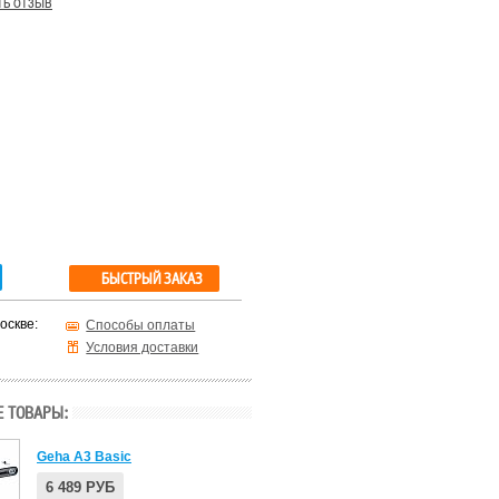
ть отзыв
БЫСТРЫЙ ЗАКАЗ
оскве:
Способы оплаты
Условия доставки
 ТОВАРЫ:
Geha А3 Basic
6 489 РУБ