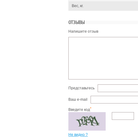
Вес, кг.
ОТЗЫВЫ
Напишите отзыв
Представьтесь
Ваш e-mail
*
Введите код
Не видно ?