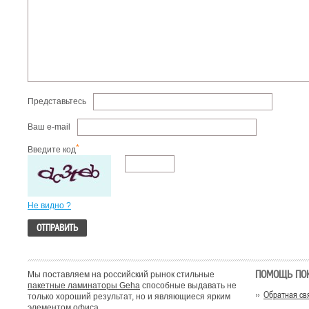
Представьтесь
Ваш e-mail
*
Введите код
Не видно ?
ПОМОЩЬ ПО
Мы поставляем на российский рынок стильные
пакетные ламинаторы Geha
способные выдавать не
Обратная св
только хороший результат, но и являющиеся ярким
элементом офиса.