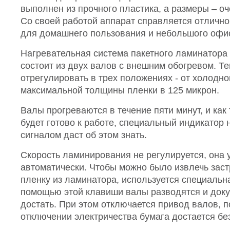
выполнен из прочного пластика, а размеры – о
Со своей работой аппарат справляется отличн
для домашнего пользования и небольшого офи
Нагревательная система пакетного ламинатора 
состоит из двух валов с внешним обогревом. Т
отрегулировать в трех положениях - от холодно
максимальной толщины пленки в 125 микрон.
Валы прогреваются в течение пяти минут, и как
будет готово к работе, специальный индикатор 
сигналом даст об этом знать.
Скорость ламинирования не регулируется, она
автоматически. Чтобы можно было извлечь зас
пленку из ламинатора, используется специальн
помощью этой клавиши валы разводятся и доку
достать. При этом отключается привод валов, 
отключении электричества бумага достается бе