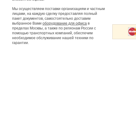
Мы осуществляем поставки организациям и частным
лицами, на каждую сделку предоставляя полный
пакет документов, самостоятельно доставим
выбранное Вами
оборудование для офиса
в
пределах Москвы, а также по регионам России с
помощью транспортных компаний, обеспечим
необходимое обслуживание нашей техники по
гарантии.