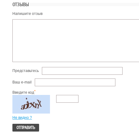
ОТЗЫВЫ
Напишите отзыв
Представьтесь
Ваш e-mail
*
Введите код
Не видно ?