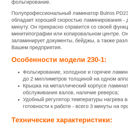
фольгирование.
Полупрофессиональный ламинатор Bulros PD23
обладает хорошей скоростью ламинирования - 
минуту. Он прекрасно справится со своей функ
минитипографии или копировальном центре. О
заламинирует документы, бейджы, а также разл
Вашем предприятия.
Особенности модели 230-1:
Фольгирование, холодное и горячее лами
до 2 миллиметров толщиной на одном аппа
Крышка на металлический корпусе ламина
обслуживания валов, наличие реверса;
Удобный регулятор температуры нагрева в
готовности к работе - всего 3 минуты на пр
Технические характеристики: