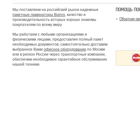
ПОМОЩЬ ПО
Мы поставляем на российский рынок надежные
пакетные ламинаторы Bulros
, качество и
Обратная св
производительность которых хорошо знакомы
покупателям по всему миру.
Мы работаем с любыми организациями и
физическими лицами, предоставляя полный пакет
необходимых документов, самостоятельно доставим
выбранное Вами
офисное оборудование
по Москве
или в регион России через транспортные компании,
обеспечим необходимое гарантийное обслуживание
нашей техники.