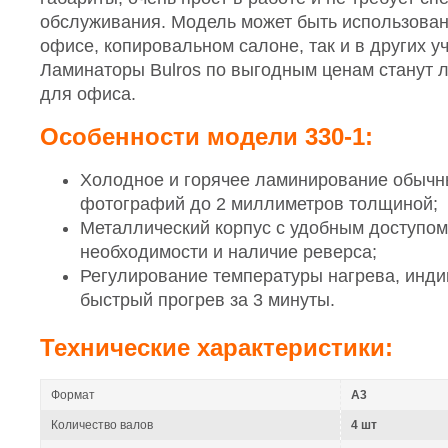
обслуживания. Модель может быть использован
офисе, копировальном салоне, так и в других у
Ламинаторы Bulros по выгодным ценам станут 
для офиса.
Особенности модели 330-1:
Холодное и горячее ламинирование обычн
фотографий до 2 миллиметров толщиной;
Металлический корпус с удобным доступом
необходимости и наличие реверса;
Регулирование температуры нагрева, индик
быстрый прогрев за 3 минуты.
Технические характеристики:
Формат
A3
Количество валов
4 шт