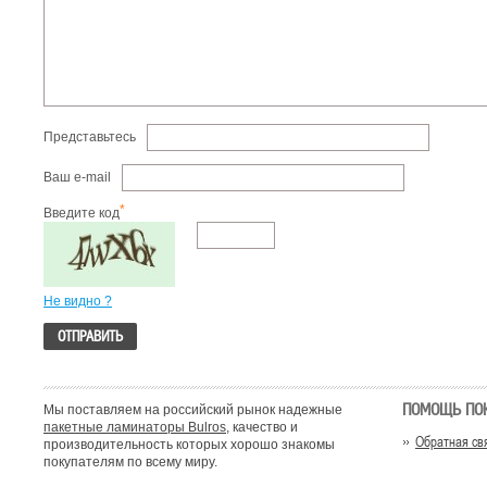
Представьтесь
Ваш e-mail
*
Введите код
Не видно ?
ПОМОЩЬ ПО
Мы поставляем на российский рынок надежные
пакетные ламинаторы Bulros
, качество и
Обратная св
производительность которых хорошо знакомы
покупателям по всему миру.