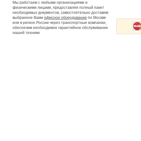
Мы работаем с любыми организациями и
физическими лицами, предоставляя полный пакет
необходимых документов, самостоятельно доставим
выбранное Вами
офисное оборудование
по Москве
или в регион России через транспортные компании,
обеспечим необходимое гарантийное обслуживание
нашей техники.