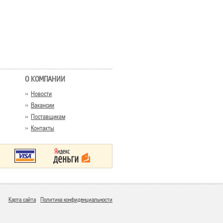
О КОМПАНИИ
Новости
Вакансии
Поставщикам
Контакты
Карта сайта
Политика конфиденциальности