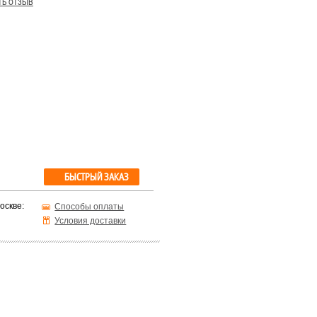
ть отзыв
БЫСТРЫЙ ЗАКАЗ
оскве:
Способы оплаты
Условия доставки