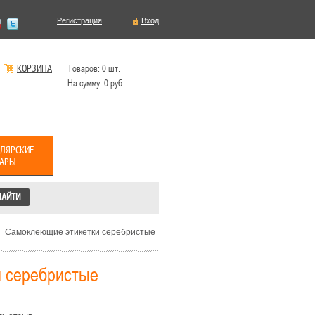
Регистрация
Вход
КОРЗИНА
Товаров:
0
шт.
На сумму:
0
руб.
ЛЯРСКИЕ
ВАРЫ
Самоклеющие этикетки серебристые
 серебристые