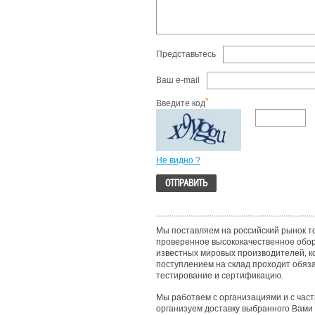
Представьтесь
Ваш e-mail
*
Введите код
Не видно ?
Мы поставляем на российский рынок т
проверенное высококачественное обо
известных мировых производителей, к
поступлением на склад проходит обяз
тестирование и сертификацию.
Мы работаем с организациями и с час
организуем доставку выбранного Вами