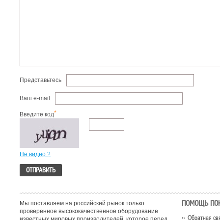
Представьтесь
Ваш e-mail
*
Введите код
Не видно ?
ПОМОЩЬ ПО
Мы поставляем на российский рынок только
проверенное высококачественное оборудование
Обратная св
известных мировых производителей, которое перед