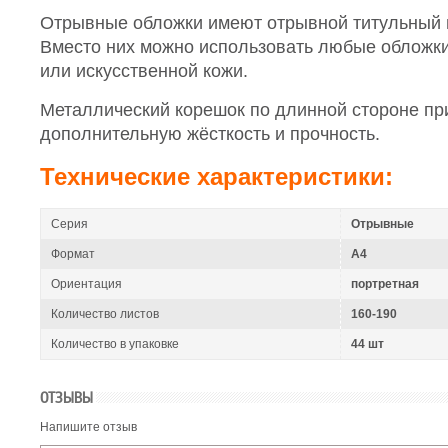
Отрывные обложки имеют отрывной титульный 
Вместо них можно использовать любые обложки 
или искусственной кожи.
Металлический корешок по длинной стороне пр
дополнительную жёсткость и прочность.
Технические характеристики:
Серия
Отрывные
Формат
A4
Ориентация
портретная
Количество листов
160-190
Количество в упаковке
44 шт
ОТЗЫВЫ
Напишите отзыв