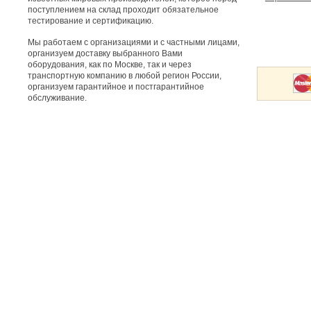
поступлением на склад проходит обязательное
тестирование и сертификацию.
Мы работаем с организациями и с частными лицами,
организуем доставку выбранного Вами
оборудования, как по Москве, так и через
транспортную компанию в любой регион России,
организуем гарантийное и постгарантийное
обслуживание.