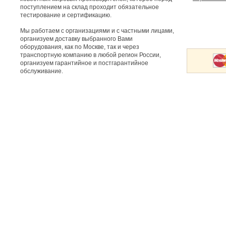
поступлением на склад проходит обязательное
тестирование и сертификацию.
Мы работаем с организациями и с частными лицами,
организуем доставку выбранного Вами
оборудования, как по Москве, так и через
транспортную компанию в любой регион России,
организуем гарантийное и постгарантийное
обслуживание.