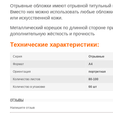
Отрывные обложки имеют отрывной титульный 
Вместо них можно использовать любые обложки 
или искусственной кожи.
Металлический корешок по длинной стороне пр
дополнительную жёсткость и прочность
Технические характеристики:
Серия
Отрывные
Формат
A4
Ориентация
портретная
Количество листов
80-100
Количество в упаковке
66 шт
ОТЗЫВЫ
Напишите отзыв