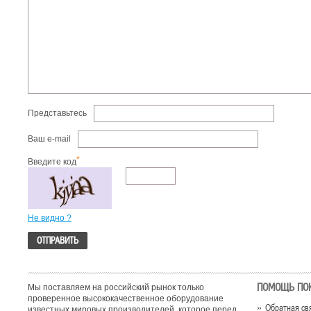
Представьтесь
Ваш e-mail
*
Введите код
Не видно ?
ПОМОЩЬ ПО
Мы поставляем на российский рынок только
проверенное высококачественное оборудование
Обратная св
известных мировых производителей, которое перед