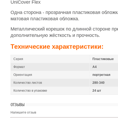
UniCover Flex
Одна сторона - прозрачная пластиковая обложка
матовая пластиковая обложка.
Металлический корешок по длинной стороне пр
дополнительную жёсткость и прочность.
Технические характеристики:
Серия
Пластиковые
Формат
A4
Ориентация
портретная
Количество листов
280-340
Количество в упаковке
24 шт
ОТЗЫВЫ
Напишите отзыв