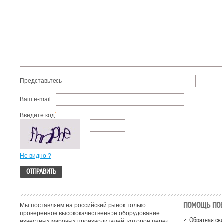
Представьтесь
Ваш e-mail
*
Введите код
Не видно ?
ПОМОЩЬ ПО
Мы поставляем на российский рынок только
проверенное высококачественное оборудование
Обратная св
известных мировых производителей, которое перед