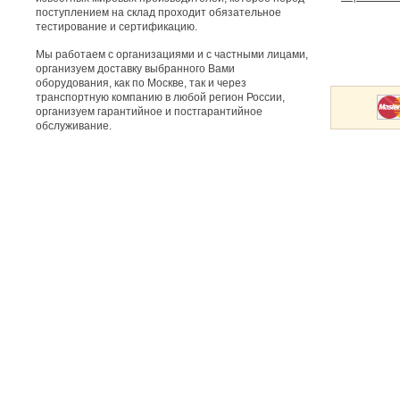
поступлением на склад проходит обязательное
тестирование и сертификацию.
Мы работаем с организациями и с частными лицами,
организуем доставку выбранного Вами
оборудования, как по Москве, так и через
транспортную компанию в любой регион России,
организуем гарантийное и постгарантийное
обслуживание.