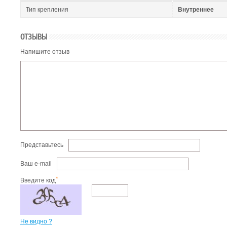
Тип крепления
Внутреннее
ОТЗЫВЫ
Напишите отзыв
Представьтесь
Ваш e-mail
*
Введите код
Не видно ?