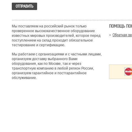
ПОМОЩЬ ПО
Мы поставляем на российский рынок только
проверенное высококачественное оборудование
Обратная св
известных мировых производителей, которое перед
поступлением на склад проходит обязательное
тестирование и сертификацию.
Мы работаем с организациями и с частными лицами,
организуем доставку выбранного Вами
оборудования, как по Москве, так и через
транспортную компанию в любой регион России,
организуем гарантийное и постгарантийное
обслуживание.