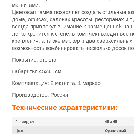
магнитами.
Цветовая гамма позволяет создать стильные ак
дома, офисах, салонах красоты, ресторанах и т
всегда привлекут внимание к размещенной на 
легко крепится к стене: в комплект входит все
крепления, а также маркер и два сверхсильных 
возможность комбинировать несколько досок по
Покрытие: стекло
Габариты: 45х45 см
Комплектация: 2 магнита, 1 маркер
Производство: Россия
Технические характеристики:
Размер, см
45 x 45
Цвет
Оранжевый