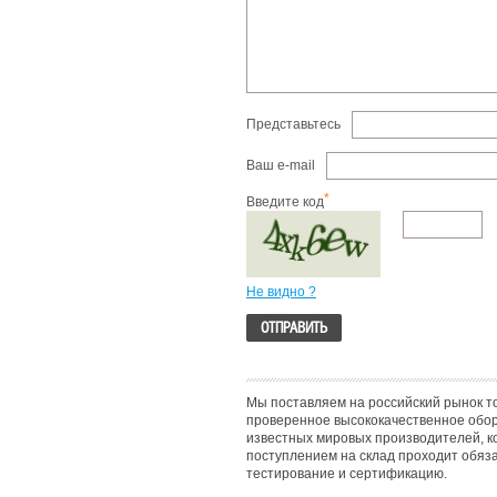
Представьтесь
Ваш e-mail
*
Введите код
Не видно ?
Мы поставляем на российский рынок т
проверенное высококачественное обо
известных мировых производителей, к
поступлением на склад проходит обяз
тестирование и сертификацию.