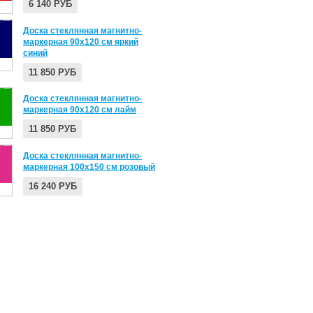
6 140 РУБ
Доска стеклянная магнитно-
маркерная 90х120 см яркий
синий
11 850 РУБ
Доска стеклянная магнитно-
маркерная 90х120 см лайм
11 850 РУБ
Доска стеклянная магнитно-
маркерная 100х150 см розовый
16 240 РУБ