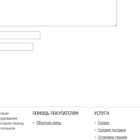
ПОМОЩЬ ПОКУПАТЕЛЯМ
УСЛУГИ
олько
рудование
Обратная связь
Сервис
оторое перед
ательное
Условия доставки
Установка техники