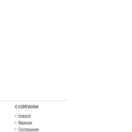
О КОМПАНИИ
Новости
Вакансии
Поставщикам