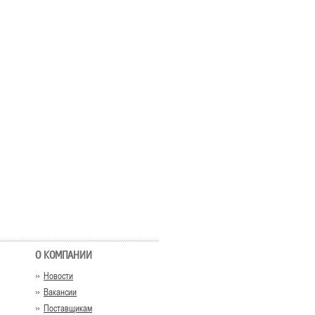
О КОМПАНИИ
Новости
Вакансии
Поставщикам