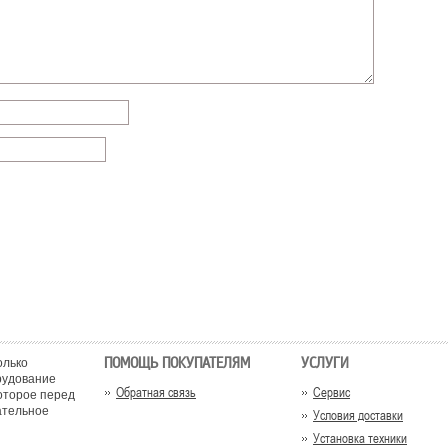
ПОМОЩЬ ПОКУПАТЕЛЯМ
УСЛУГИ
олько
рудование
Обратная связь
Сервис
оторое перед
ательное
Условия доставки
Установка техники