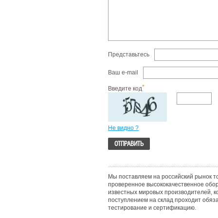
Представьтесь
Ваш e-mail
*
Введите код
Не видно ?
Мы поставляем на российский рынок т
проверенное высококачественное обо
известных мировых производителей, к
поступлением на склад проходит обяз
тестирование и сертификацию.