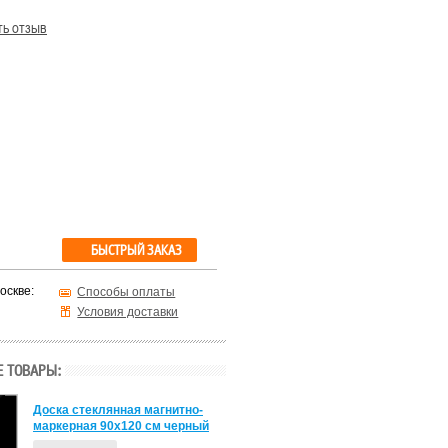
ть отзыв
БЫСТРЫЙ ЗАКАЗ
оскве:
Способы оплаты
Условия доставки
 ТОВАРЫ:
Доска стеклянная магнитно-
маркерная 90х120 см черный