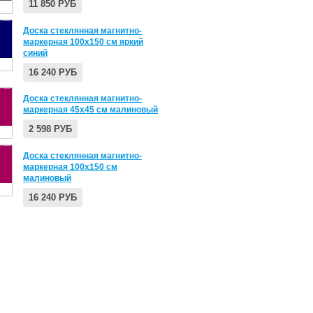
11 850 РУБ
Доска стеклянная магнитно-
маркерная 100х150 см яркий
синий
16 240 РУБ
Доска стеклянная магнитно-
маркерная 45х45 см малиновый
2 598 РУБ
Доска стеклянная магнитно-
маркерная 100х150 см
малиновый
16 240 РУБ